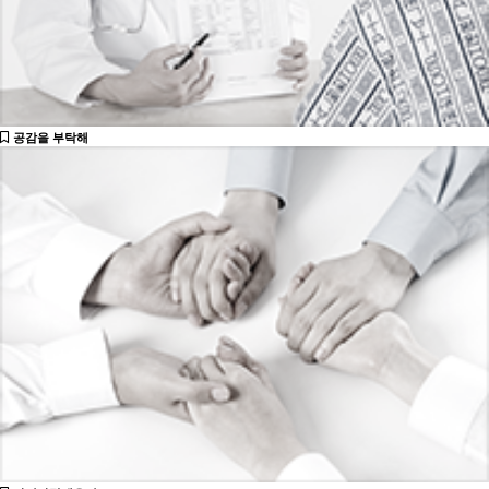
공감을 부탁해